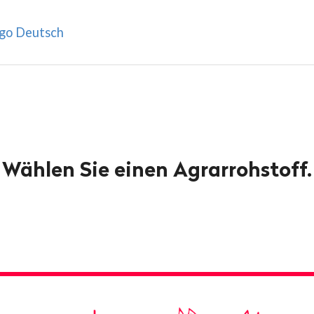
Wählen Sie einen Agrarrohstoff.