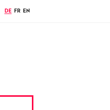
DE
FR
EN